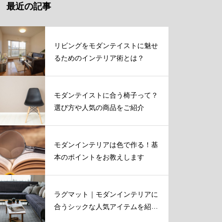
最近の記事
リビングをモダンテイストに魅せ
るためのインテリア術とは？
モダンテイストに合う椅子って？
選び方や人気の商品をご紹介
モダンインテリアは色で作る！基
本のポイントをお教えします
ラグマット｜モダンインテリアに
合うシックな人気アイテムを紹
介！