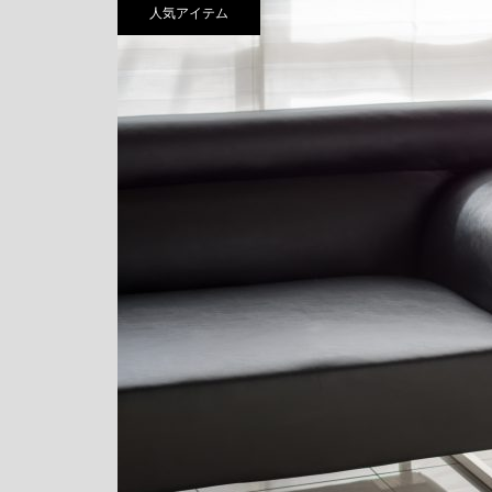
人気アイテム