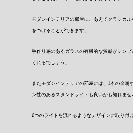
モダンインテリアの部屋に、あえてクラシカル
をつけることができます。
手作り感のあるガラスの有機的な質感がシンプ
くれるでしょう。
またモダンインテリアの部屋には、1本の金属
ン性のあるスタンドライトも良いかも知れませ
6つのライトを流れるようなデザインに取り付