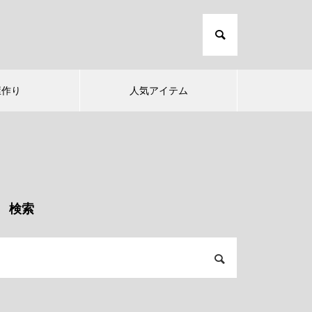
屋作り
人気アイテム
検索