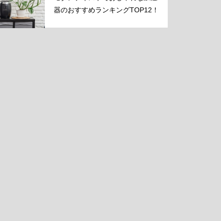
器のおすすめランキングTOP12！