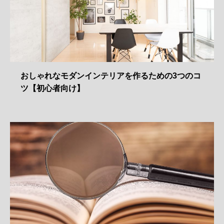
おしゃれなモダンインテリアを作るための3つのコ
ツ【初心者向け】