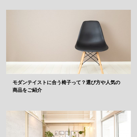
モダンテイストに合う椅子って？選び方や人気の
商品をご紹介