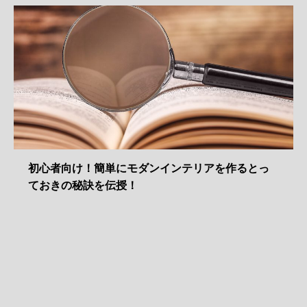
初心者向け！簡単にモダンインテリアを作るとっ
ておきの秘訣を伝授！