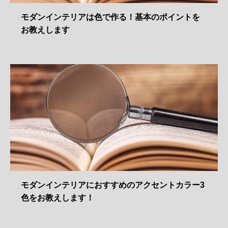
モダンインテリアは色で作る！基本のポイントを
お教えします
モダンインテリアにおすすめのアクセントカラー3
色をお教えします！