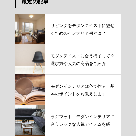
最近の記事
リビングをモダンテイストに魅せ
るためのインテリア術とは？
モダンテイストに合う椅子って？
選び方や人気の商品をご紹介
モダンインテリアは色で作る！基
本のポイントをお教えします
ラグマット｜モダンインテリアに
合うシックな人気アイテムを紹
介！