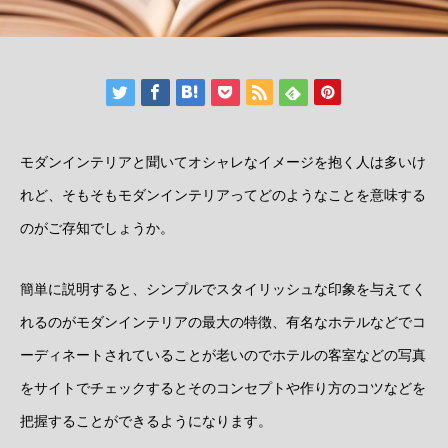
モダンインテリアと聞いてオシャレなイメージを抱く人は多いけ
れど、そもそもモダンインテリアってどのようなことを意味する
のがご存知でしょうか。
簡単に説明すると、シンプルでスタイリッシュな印象を与えてく
れるのがモダンインテリアの最大の特徴、有名なホテルなどでコ
ーディネートされていることが老いのでホテルの客室などの写真
をサイトでチェックするとそのコンセプトや作り方のコツなどを
把握することができるようになります。