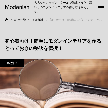
大人なら、モダン。クールで洗練された、流
Modanish
行りのモダンインテリアの作り方を教えま
す。
記事一覧
基礎知識
初心者向け！簡単にモダンインテリアを作るとっておきの秘訣を伝授！
初心者向け！簡単にモダンインテリアを作る
とっておきの秘訣を伝授！
基礎知識