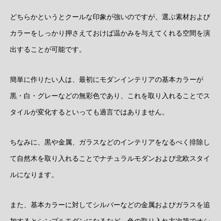
どちらかというとクールな印象が強いのですが、選ぶ素材および
カラーをしっかり押さえておけば温かみを与えてくれる空間を演
出することが可能です。
簡単に作りたい人は、最初にモダンインテリアの基本カラーが
黒・白・グレーなどの無彩色であり、これを取り入れることでス
タイルが変化するといっても過言ではありません。
ちなみに、黒や金属、ガラスなどのインテリアをなるべく排除し
て自然木を取り入れることでナチュラルモダンおよび北欧スタイ
ルになります。
また、基本カラーに対してシルバーなどの金属およびガラスを追