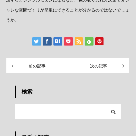
加するとシンプルモダンになるなど、色の取り入れ方次第でオシ
ャレな空間づくりが簡単にできることが分かるのではないでしょ
うか。
前の記事
次の記事
検索