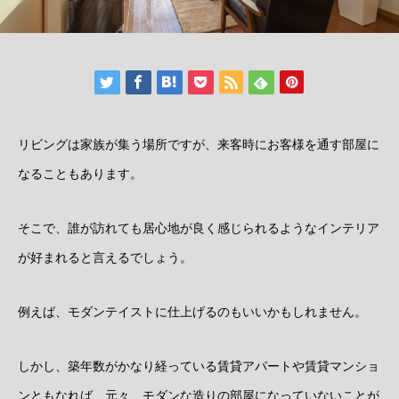
リビングは家族が集う場所ですが、来客時にお客様を通す部屋に
なることもあります。
そこで、誰が訪れても居心地が良く感じられるようなインテリア
が好まれると言えるでしょう。
例えば、モダンテイストに仕上げるのもいいかもしれません。
しかし、築年数がかなり経っている賃貸アパートや賃貸マンショ
ンともなれば、元々、モダンな造りの部屋になっていないことが