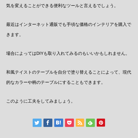
気を変えることができる便利なツールと言えるでしょう。
最近はインターネット通販でも手頃な価格のインテリアを購入で
きます。
場合によってはDIYも取り入れてみるのもいいかもしれません。
和風テイストのテーブルを自分で塗り替えることによって、現代
的なカラーや柄のテーブルにすることもできます。
このように工夫をしてみましょう。