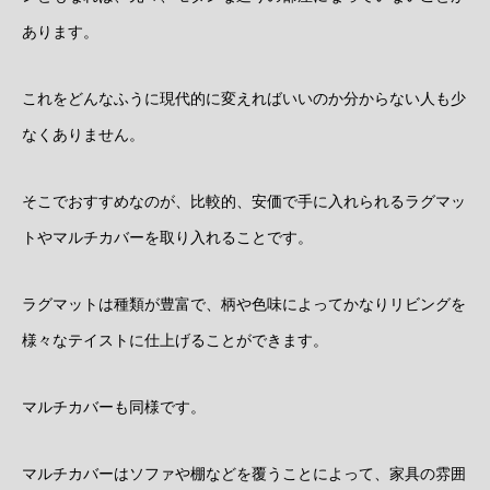
あります。
これをどんなふうに現代的に変えればいいのか分からない人も少
なくありません。
そこでおすすめなのが、比較的、安価で手に入れられるラグマッ
トやマルチカバーを取り入れることです。
ラグマットは種類が豊富で、柄や色味によってかなりリビングを
様々なテイストに仕上げることができます。
マルチカバーも同様です。
マルチカバーはソファや棚などを覆うことによって、家具の雰囲