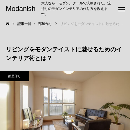
大人なら、モダン。クールで洗練された、流
Modanish
行りのモダンインテリアの作り方を教えま
す。
記事一覧
部屋作り
リビングをモダンテイストに魅せるためのインテリア術とは？
リビングをモダンテイストに魅せるためのイ
ンテリア術とは？
部屋作り