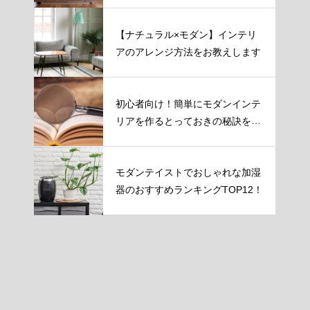
【ナチュラル×モダン】インテリ
アのアレンジ方法をお教えします
初心者向け！簡単にモダンインテ
リアを作るとっておきの秘訣を伝
授！
モダンテイストでおしゃれな加湿
器のおすすめランキングTOP12！