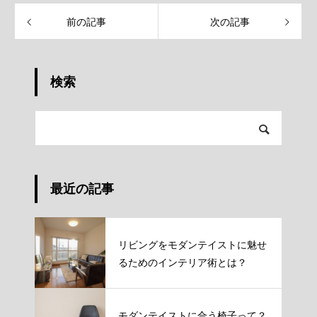
前の記事
次の記事
検索
最近の記事
リビングをモダンテイストに魅せ
るためのインテリア術とは？
モダンテイストに合う椅子って？