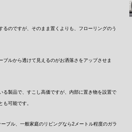
するのですが、そのまま置くよりも、フローリングのう
ーブルから透けて見えるのがお洒落さをアップさせま
いる製品で、すこし高価ですが、内部に置き物を設置で
とも可能です。
テーブル、一般家庭のリビングなら2メートル程度のガラ