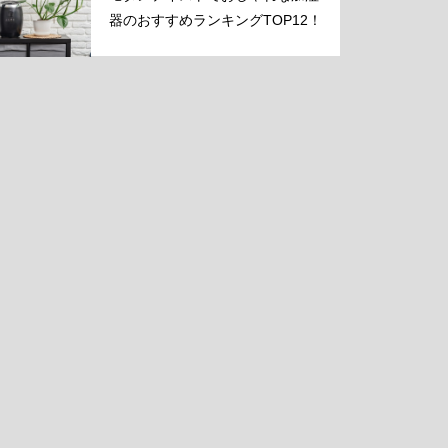
器のおすすめランキングTOP12！