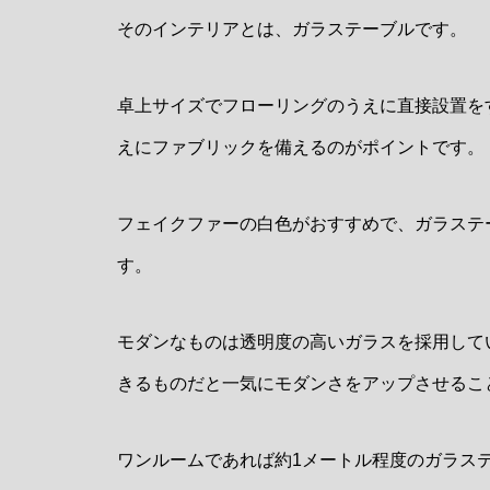
そのインテリアとは、ガラステーブルです。
卓上サイズでフローリングのうえに直接設置を
えにファブリックを備えるのがポイントです。
フェイクファーの白色がおすすめで、ガラステ
す。
モダンなものは透明度の高いガラスを採用して
きるものだと一気にモダンさをアップさせるこ
ワンルームであれば約1メートル程度のガラス