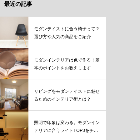
最近の記事
モダンテイストに合う椅子って？
選び方や人気の商品をご紹介
モダンインテリアは色で作る！基
本のポイントをお教えします
リビングをモダンテイストに魅せ
るためのインテリア術とは？
照明で印象は変わる。モダンイン
テリアに合うライトTOP3をチェ
ック！