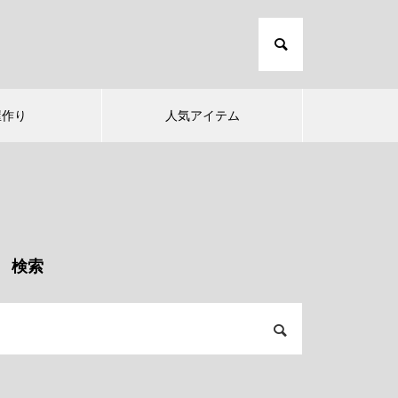
屋作り
人気アイテム
検索